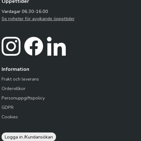
Öppettider
Vardagar 06.30-16.00
Se nyheter för avvikande öppettider
Information
Frakt och leverans
Ordervillkor
Personuppgiftspolicy
GDPR
Cookies
Logga in /
Kundansökan