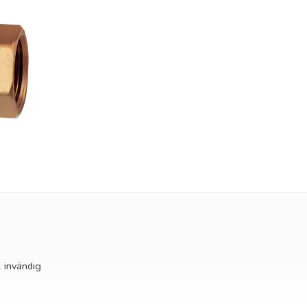
2 invändig