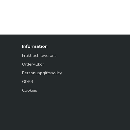
Information
Frakt och leverans
Ordervillkor
Personuppgiftspolicy
GDPR
Cookies