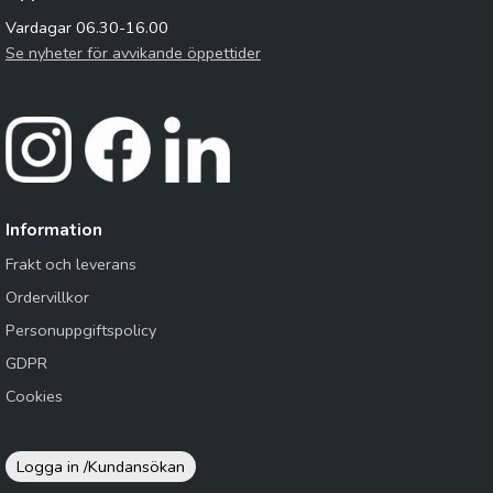
Vardagar 06.30-16.00
Se nyheter för avvikande öppettider
Information
Frakt och leverans
Ordervillkor
Personuppgiftspolicy
GDPR
Cookies
Logga in /
Kundansökan