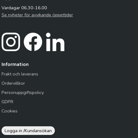
Vardagar 06.30-16.00
Se nyheter för avvikande öppettider
Information
Frakt och leverans
Ordervillkor
Personuppgiftspolicy
GDPR
Cookies
Logga in /
Kundansökan