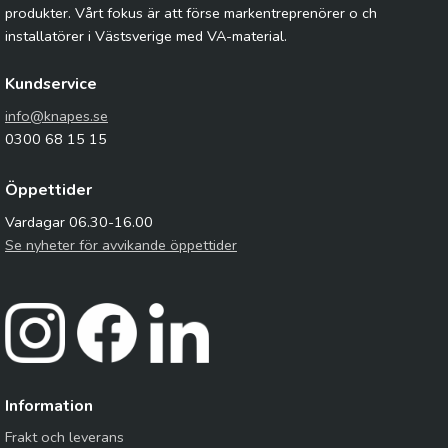
produkter. Vårt fokus är att förse markentreprenörer o ch
installatörer i Västsverige med VA-material.
Kundservice
info@knapes.se
0300 68 15 15
Öppettider
Vardagar 06.30-16.00
Se nyheter för avvikande öppettider
Information
Frakt och leverans