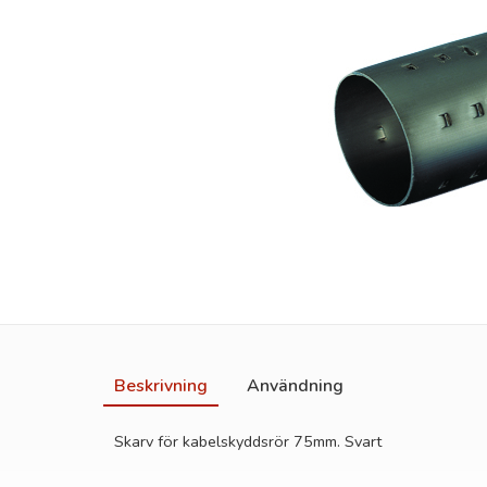
Beskrivning
Användning
Skarv för kabelskyddsrör 75mm. Svart