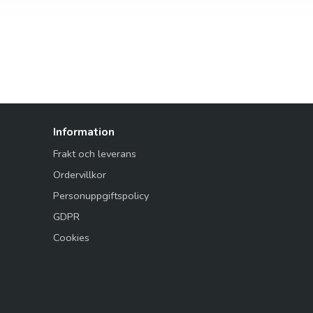
Information
Frakt och leverans
Ordervillkor
Personuppgiftspolicy
GDPR
Cookies