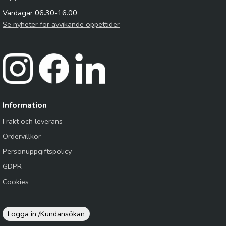
Vardagar 06.30-16.00
Se nyheter för avvikande öppettider
Information
Frakt och leverans
Ordervillkor
Personuppgiftspolicy
GDPR
Cookies
Logga in /
Kundansökan