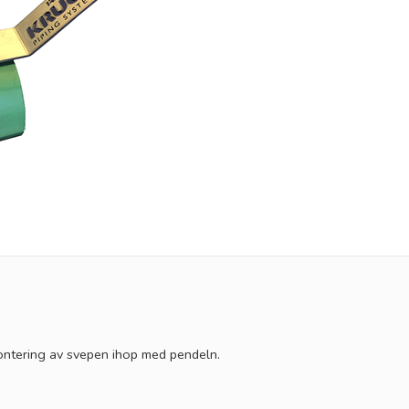
montering av svepen ihop med pendeln.