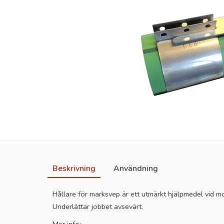
Beskrivning
Användning
Hållare för marksvep är ett utmärkt hjälpmedel vid 
Underlättar jobbet avsevärt.