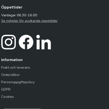
Öppettider
Vardagar 06.30-16.00
Se nyheter för avvikande öppettider
Information
Frakt och leverans
Ordervillkor
Personuppgiftspolicy
GDPR
Cookies