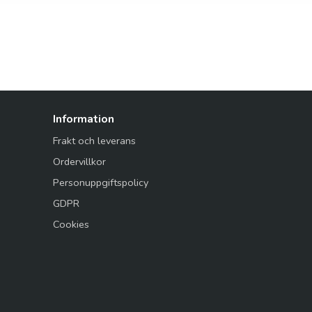
Information
Frakt och leverans
Ordervillkor
Personuppgiftspolicy
GDPR
Cookies