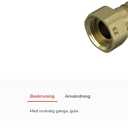
Beskrivning
Användning
Med invändig gänga, gula.