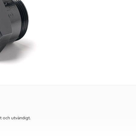
t och utvändigt.