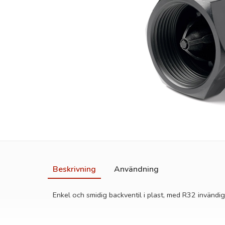
Beskrivning
Användning
Enkel och smidig backventil i plast, med R32 invändig