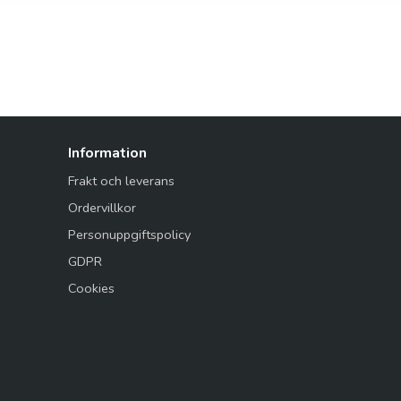
Information
Frakt och leverans
Ordervillkor
Personuppgiftspolicy
GDPR
Cookies