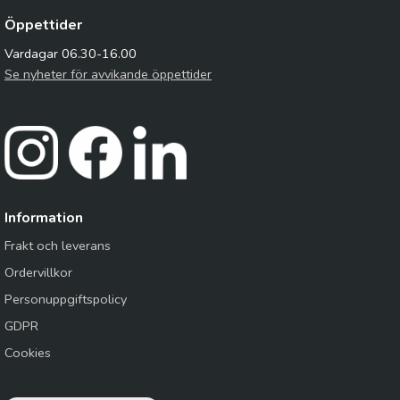
Öppettider
Vardagar 06.30-16.00
Se nyheter för avvikande öppettider
Information
Frakt och leverans
Ordervillkor
Personuppgiftspolicy
GDPR
Cookies