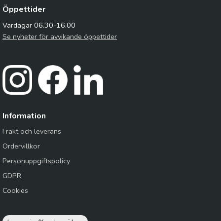
Öppettider
Vardagar 06.30-16.00
Se nyheter för avvikande öppettider
Information
Frakt och leverans
Ordervillkor
Personuppgiftspolicy
GDPR
Cookies