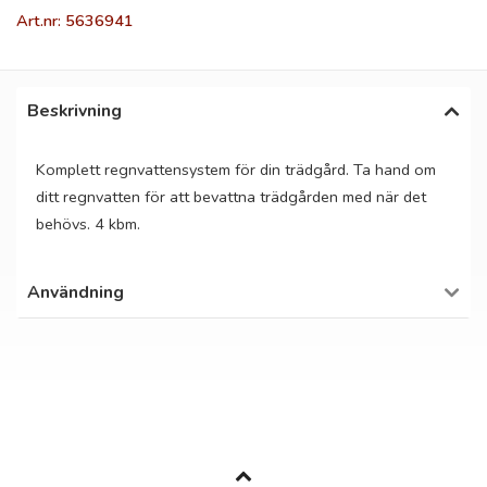
Art.nr: 5636941
Beskrivning
Komplett regnvattensystem för din trädgård. Ta hand om
ditt regnvatten för att bevattna trädgården med när det
behövs. 4 kbm.
Användning