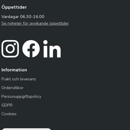
Öppettider
Vardagar 06.30-16.00
Se nyheter för avvikande öppettider
Information
Frakt och leverans
Ordervillkor
Personuppgiftspolicy
GDPR
Cookies