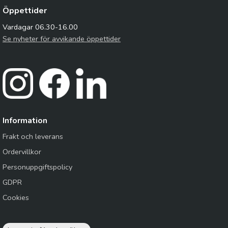
Öppettider
Vardagar 06.30-16.00
Se nyheter för avvikande öppettider
Information
Frakt och leverans
Ordervillkor
Personuppgiftspolicy
GDPR
Cookies