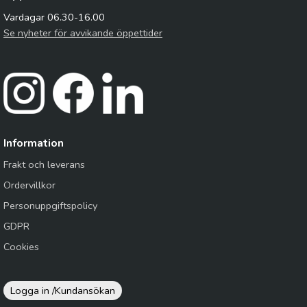
Vardagar 06.30-16.00
Se nyheter för avvikande öppettider
Information
Frakt och leverans
Ordervillkor
Personuppgiftspolicy
GDPR
Cookies
Logga in /
Kundansökan