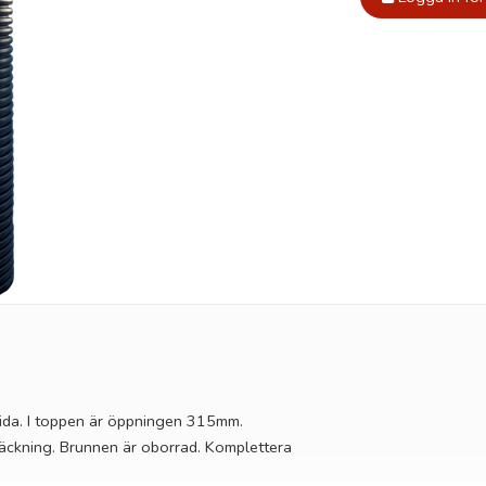
ida. I toppen är öppningen 315mm.
äckning. Brunnen är oborrad. Komplettera