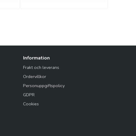
Information
Frakt och leverans
Ordervillkor
Personuppgiftspolicy
GDPR
Cookies