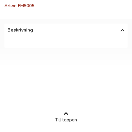
Art.nr: FM5005
Beskrivning
Till toppen