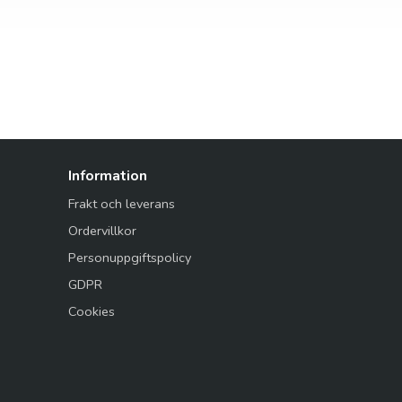
Information
Frakt och leverans
Ordervillkor
Personuppgiftspolicy
GDPR
Cookies