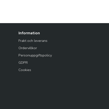
Information
Frakt och leverans
Ordervillkor
Personuppgiftspolicy
GDPR
Cookies