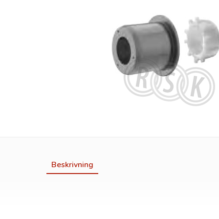
Beskrivning