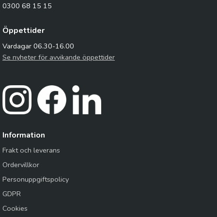
0300 68 15 15
Öppettider
Vardagar 06.30-16.00
Se nyheter för avvikande öppettider
Information
Frakt och leverans
Ordervillkor
Personuppgiftspolicy
GDPR
Cookies