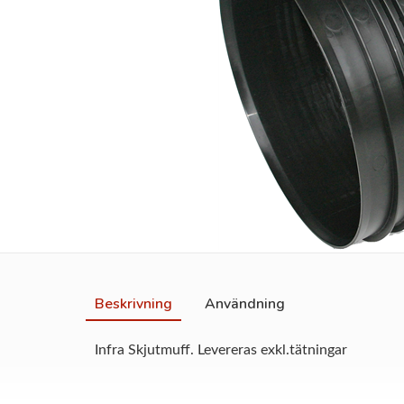
Beskrivning
Användning
Infra Skjutmuff. Levereras exkl.tätningar