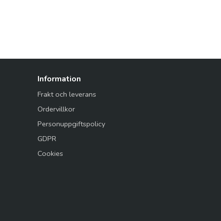
Information
Frakt och leverans
Ordervillkor
Personuppgiftspolicy
GDPR
Cookies