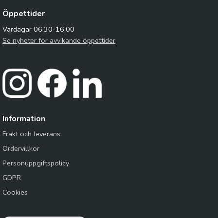
Öppettider
Vardagar 06.30-16.00
Se nyheter för avvikande öppettider
Information
Frakt och leverans
Ordervillkor
Personuppgiftspolicy
GDPR
Cookies