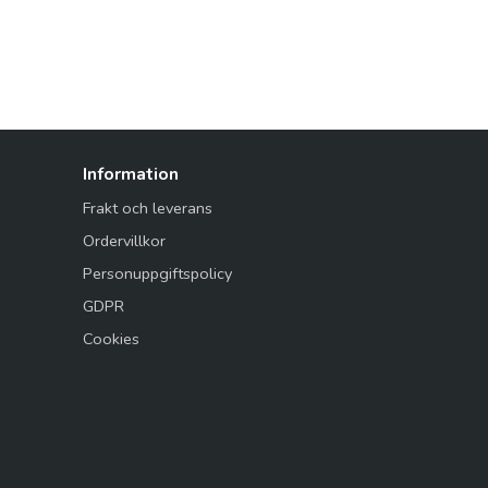
Information
Frakt och leverans
Ordervillkor
Personuppgiftspolicy
GDPR
Cookies