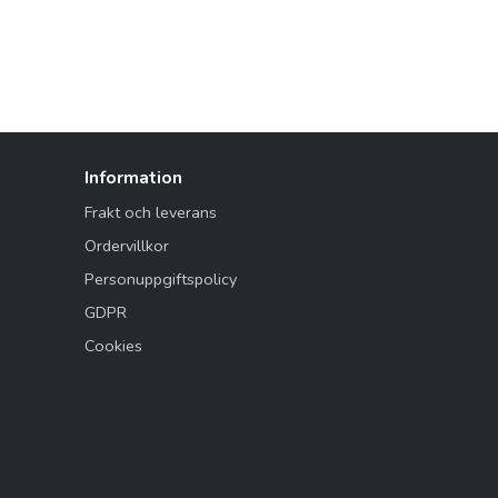
Information
Frakt och leverans
Ordervillkor
Personuppgiftspolicy
GDPR
Cookies