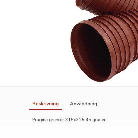
Beskrivning
Användning
Pragma grenrör 315x315 45 grader