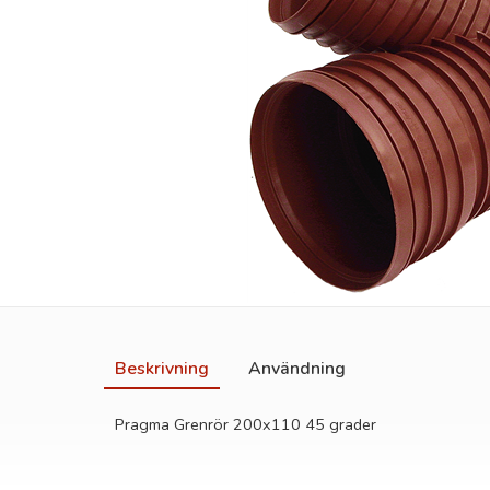
Beskrivning
Användning
Pragma Grenrör 200x110 45 grader