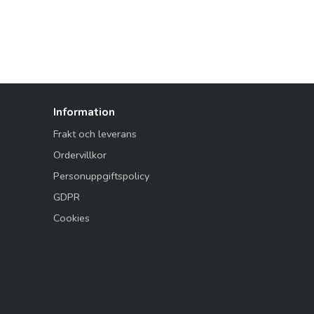
Information
Frakt och leverans
Ordervillkor
Personuppgiftspolicy
GDPR
Cookies