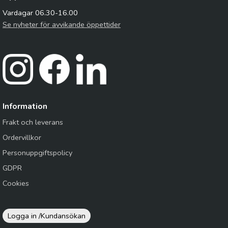
Vardagar 06.30-16.00
Se nyheter för avvikande öppettider
Information
Frakt och leverans
Ordervillkor
Personuppgiftspolicy
GDPR
Cookies
Logga in /
Kundansökan