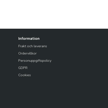
Information
Frakt och leverans
Ordervillkor
Personuppgiftspolicy
GDPR
Cookies