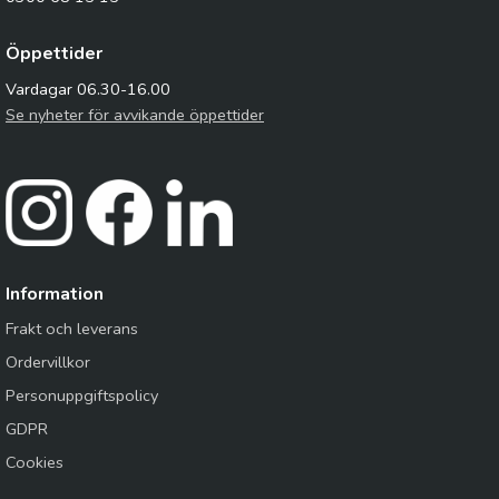
Öppettider
Vardagar 06.30-16.00
Se nyheter för avvikande öppettider
Information
Frakt och leverans
Ordervillkor
Personuppgiftspolicy
GDPR
Cookies