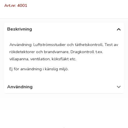
Art.nr: 4001
Beskrivning
Användning: Luftströmsstudier och täthetskontroll, Test av
rökdetektorer och brandvarnare, Dragkontroll t.ex.
villapanna, ventilation, köksfläkt etc.
Ej för användning i känslig miljö.
Användning