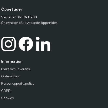
Öppettider
Vardagar 06.30-16.00
Se nyheter för avvikande öppettider
Information
Frakt och leverans
Ordervillkor
Personuppgiftspolicy
GDPR
Cookies