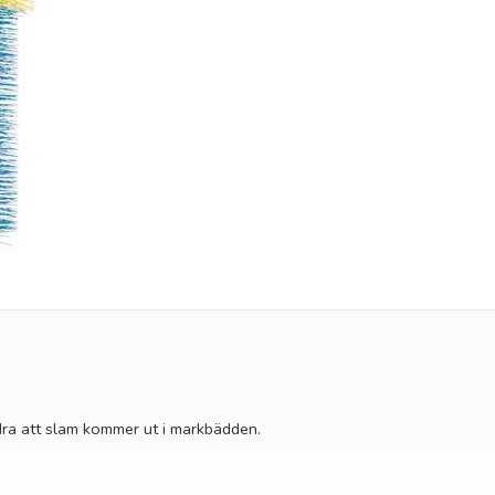
indra att slam kommer ut i markbädden.