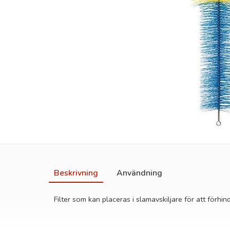
Beskrivning
Användning
Filter som kan placeras i slamavskiljare för att förh