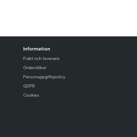
Information
Frakt och leverans
Ordervillkor
Personuppgiftspolicy
GDPR
Cookies