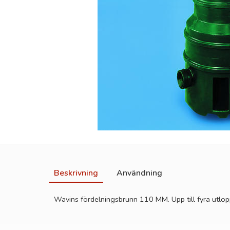
Beskrivning
Användning
Wavins fördelningsbrunn 110 MM. Upp till fyra utlo