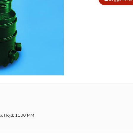
pp. Höjd: 1100 MM