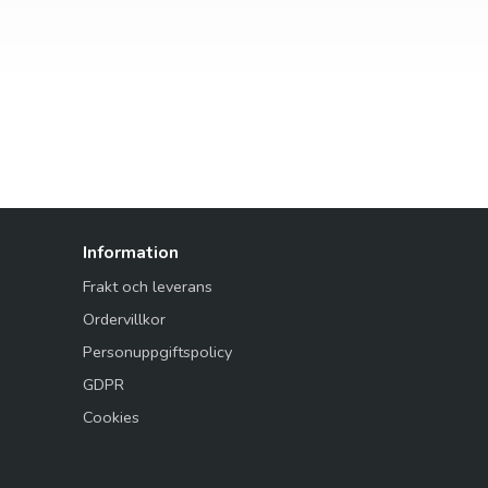
Information
Frakt och leverans
Ordervillkor
Personuppgiftspolicy
GDPR
Cookies