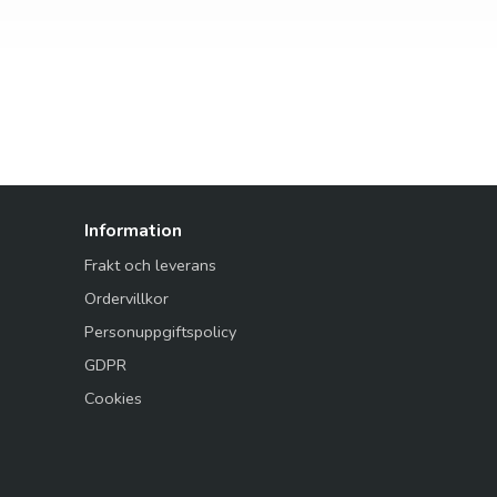
Information
Frakt och leverans
Ordervillkor
Personuppgiftspolicy
GDPR
Cookies