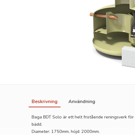
Beskrivning
Användning
Baga BDT Solo är ett helt fristående reningsverk för
bädd.
Diameter: 1750mm, höjd: 2000mm.