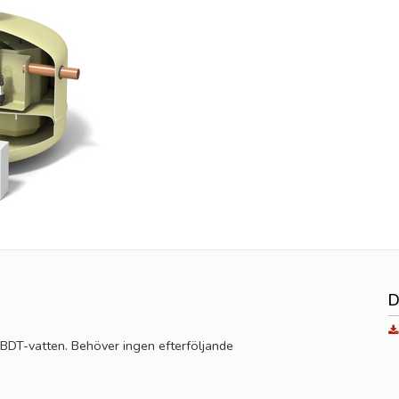
D
 BDT-vatten. Behöver ingen efterföljande