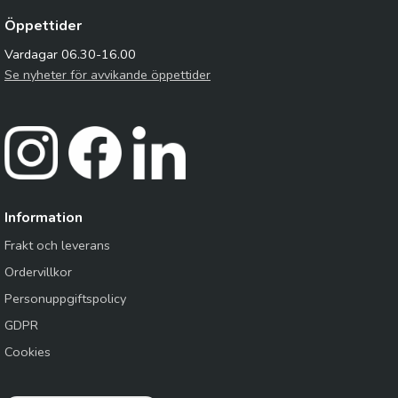
Öppettider
Vardagar 06.30-16.00
Se nyheter för avvikande öppettider
Information
Frakt och leverans
Ordervillkor
Personuppgiftspolicy
GDPR
Cookies