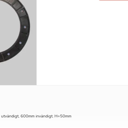
mm utvändigt, 600mm invändigt. H=50mm