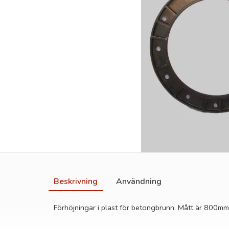
Beskrivning
Användning
Förhöjningar i plast för betongbrunn. Mått är 800