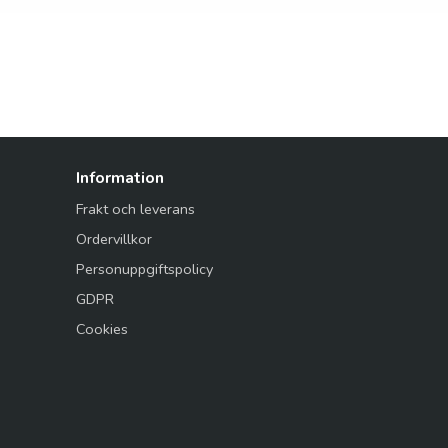
Information
Frakt och leverans
Ordervillkor
Personuppgiftspolicy
GDPR
Cookies