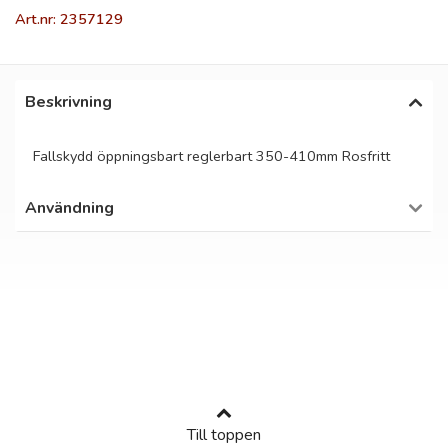
Art.nr: 2357129
Beskrivning
Fallskydd öppningsbart reglerbart 350-410mm Rosfritt
Användning
Till toppen