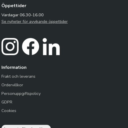
Öppettider
Vardagar 06.30-16.00
Se nyheter för avvikande öppettider
Information
Frakt och leverans
Ordervillkor
Personuppgiftspolicy
GDPR
Cookies