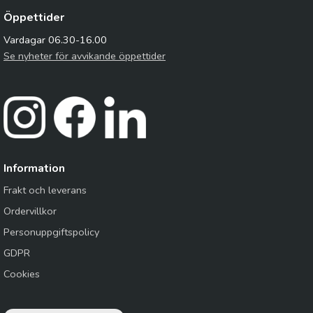
Öppettider
Vardagar 06.30-16.00
Se nyheter för avvikande öppettider
Information
Frakt och leverans
Ordervillkor
Personuppgiftspolicy
GDPR
Cookies