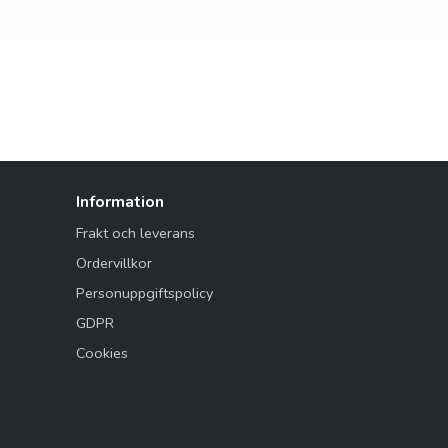
Information
Frakt och leverans
Ordervillkor
Personuppgiftspolicy
GDPR
Cookies