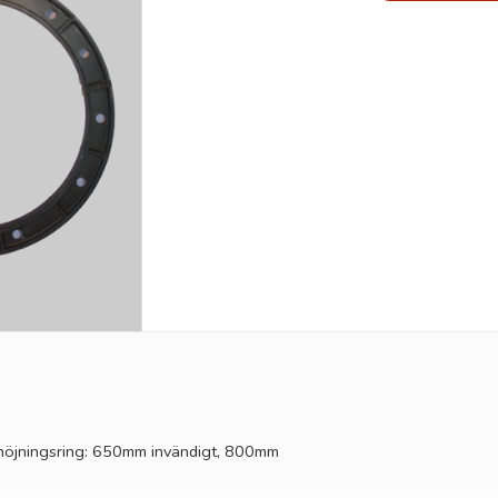
rhöjningsring: 650mm invändigt, 800mm