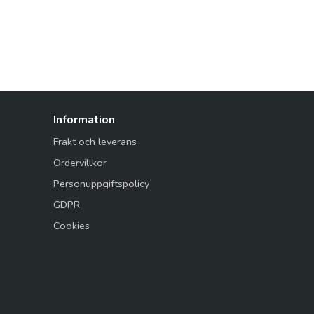
Information
Frakt och leverans
Ordervillkor
Personuppgiftspolicy
GDPR
Cookies