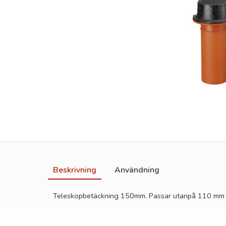
Beskrivning
Användning
Teleskopbetäckning 150mm. Passar utanpå 110 mm 