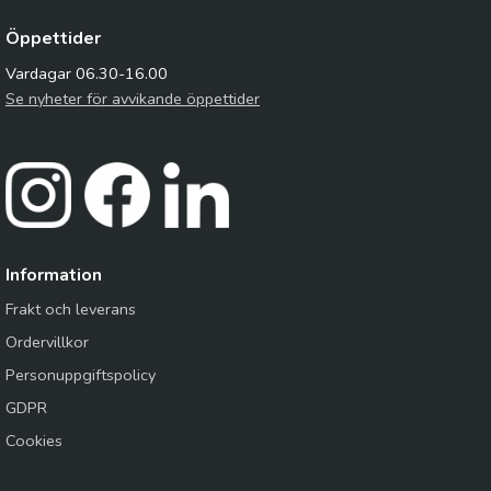
Öppettider
Vardagar 06.30-16.00
Se nyheter för avvikande öppettider
Information
Frakt och leverans
Ordervillkor
Personuppgiftspolicy
GDPR
Cookies