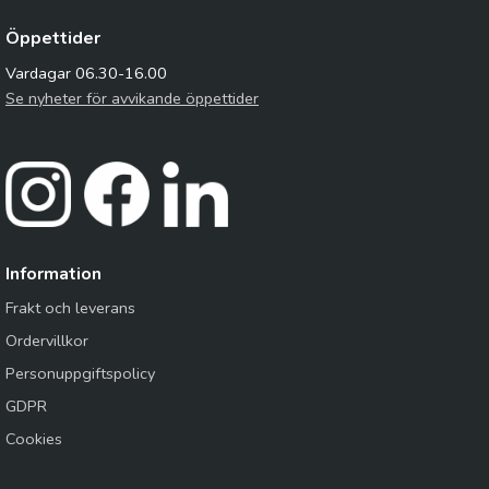
Öppettider
Vardagar 06.30-16.00
Se nyheter för avvikande öppettider
Information
Frakt och leverans
Ordervillkor
Personuppgiftspolicy
GDPR
Cookies