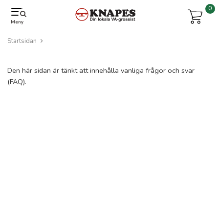
0
Meny
Startsidan
Den här sidan är tänkt att innehålla vanliga frågor och svar
(FAQ).